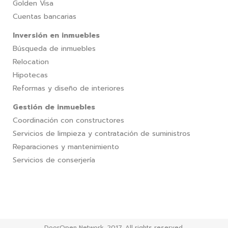
Golden Visa
Cuentas bancarias
Inversión en inmuebles
Búsqueda de inmuebles
Relocation
Hipotecas
Reformas y diseño de interiores
Gestión de inmuebles
Coordinación con constructores
Servicios de limpieza y contratación de suministros
Reparaciones y mantenimiento
Servicios de conserjería
DoorOpen Network, 2017. All rights reserved.