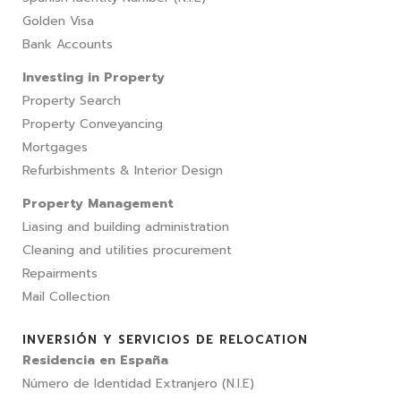
Golden Visa
Bank Accounts
Investing in Property
Property Search
Property Conveyancing
Mortgages
Refurbishments & Interior Design
Property Management
Liasing and building administration
Cleaning and utilities procurement
Repairments
Mail Collection
INVERSIÓN Y SERVICIOS DE RELOCATION
Residencia en España
Número de Identidad Extranjero (N.I.E)